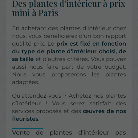
Des plantes d’intérieur à prix
mini à Paris
En achetant des plantes d’intérieur chez
nous, vous bénéficierez d’un bon rapport
qualité-prix. Le
prix est fixé en fonction
du type de plante d’intérieur choisi, de
sa taille
et d’autres critères. Vous pouvez
aussi nous faire part de votre budget.
Nous vous proposerons les plantes
adaptées.
Qu’attendez-vous ? Achetez nos plantes
d’intérieur ! Vous serez satisfait des
services proposés et des
œuvres de nos
fleuristes
.
Vente de plantes d’intérieur pas