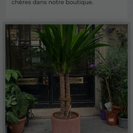
chères dans notre boutique.