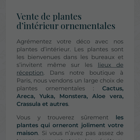
Vente de plantes
d’intérieur ornementales
Agrémentez votre déco avec nos
plantes d’intérieur. Les plantes sont
les bienvenues dans les bureaux et
s’invitent même sur les
lieux de
réception
. Dans notre boutique à
Paris, nous vendons un large choix de
plantes ornementales :
Cactus,
Areca, Yuka, Monstera, Aloe vera,
Crassula et autres
.
Vous y trouverez sûrement
les
plantes qui orneront joliment votre
maison
. Si vous n’avez pas assez de