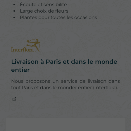
Écoute et sensibilité
Large choix de fleurs
Plantes pour toutes les occasions
Livraison à Paris et dans le monde
entier
Nous proposons un service de livraison dans
tout Paris et dans le monder entier (Interflora).