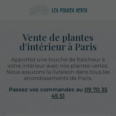
Vente de plantes
d'intérieur à Paris
Apportez une touche de fraîcheur à
votre intérieur avec nos plantes vertes.
Nous assurons la livraison dans tous les
arrondissements de Paris.
Passez vos commandes au
09 70 35
45 51