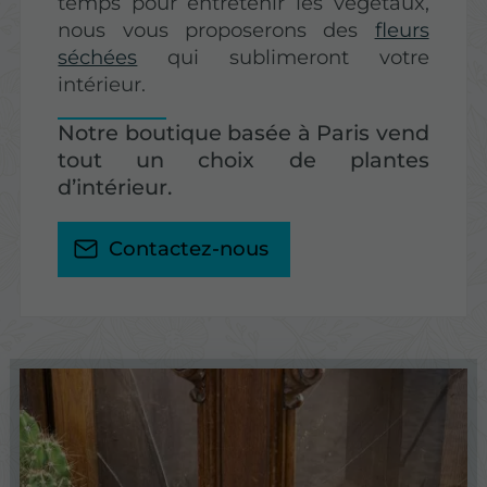
temps pour entretenir les végétaux,
nous vous proposerons des
fleurs
séchées
qui sublimeront votre
intérieur.
Notre boutique basée à Paris vend
tout un choix de plantes
d’intérieur.
Contactez-nous