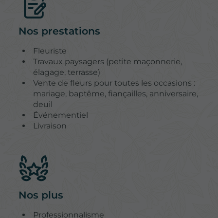
Nos prestations
Fleuriste
Travaux paysagers (petite maçonnerie,
élagage, terrasse)
Vente de fleurs pour toutes les occasions :
mariage, baptême, fiançailles, anniversaire,
deuil
Événementiel
Livraison
Nos plus
Professionnalisme