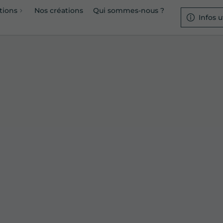
tions
Nos créations
Qui sommes-nous ?
Infos u