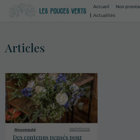
Accueil
Nos presta
Actualités
Articles
09/07/2025
Nouveauté
Des contenus pensés pour