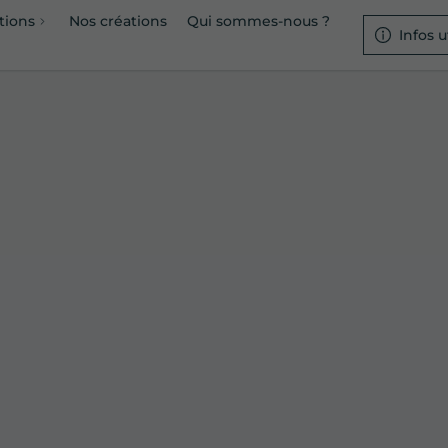
tions
Nos créations
Qui sommes-nous ?
Infos u