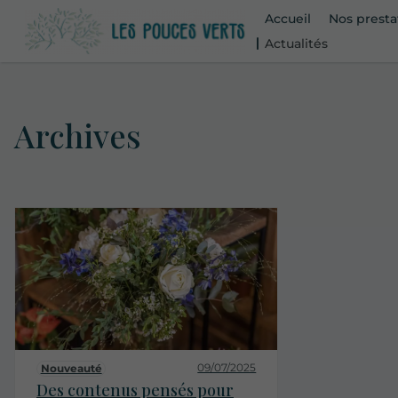
Accueil
Nos presta
Actualités
Archives
09/07/2025
Nouveauté
Des contenus pensés pour