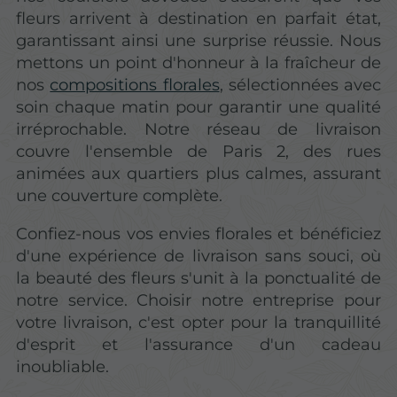
fleurs arrivent à destination en parfait état,
garantissant ainsi une surprise réussie. Nous
mettons un point d'honneur à la fraîcheur de
nos
compositions florales
, sélectionnées avec
soin chaque matin pour garantir une qualité
irréprochable. Notre réseau de livraison
couvre l'ensemble de Paris 2, des rues
animées aux quartiers plus calmes, assurant
une couverture complète.
Confiez-nous vos envies florales et bénéficiez
d'une expérience de livraison sans souci, où
la beauté des fleurs s'unit à la ponctualité de
notre service. Choisir notre entreprise pour
votre livraison, c'est opter pour la tranquillité
d'esprit et l'assurance d'un cadeau
inoubliable.