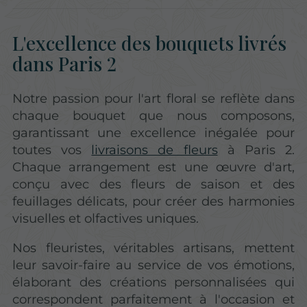
L'excellence des bouquets livrés
dans Paris 2
Notre passion pour l'art floral se reflète dans
chaque bouquet que nous composons,
garantissant une excellence inégalée pour
toutes vos
livraisons de fleurs
à Paris 2.
Chaque arrangement est une œuvre d'art,
conçu avec des fleurs de saison et des
feuillages délicats, pour créer des harmonies
visuelles et olfactives uniques.
Nos fleuristes, véritables artisans, mettent
leur savoir-faire au service de vos émotions,
élaborant des créations personnalisées qui
correspondent parfaitement à l'occasion et