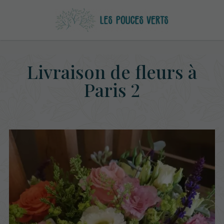
Livraison de fleurs à
Paris 2