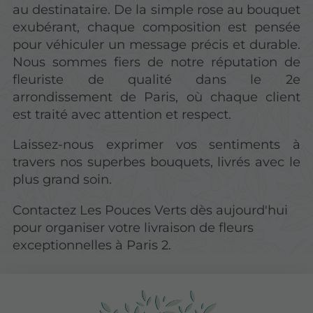
au destinataire. De la simple rose au bouquet
exubérant, chaque composition est pensée
pour véhiculer un message précis et durable.
Nous sommes fiers de notre réputation de
fleuriste de qualité dans le 2e
arrondissement de Paris, où chaque client
est traité avec attention et respect.
Laissez-nous exprimer vos sentiments à
travers nos superbes bouquets, livrés avec le
plus grand soin.
Contactez Les Pouces Verts dès aujourd'hui
pour organiser votre livraison de fleurs
exceptionnelles à Paris 2.