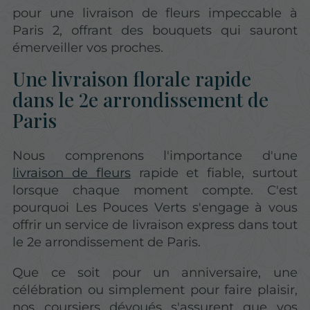
pour une livraison de fleurs impeccable à
Paris 2, offrant des bouquets qui sauront
émerveiller vos proches.
Une livraison florale rapide
dans le 2e arrondissement de
Paris
Nous comprenons l'importance d'une
livraison de fleurs
rapide et fiable, surtout
lorsque chaque moment compte. C'est
pourquoi Les Pouces Verts s'engage à vous
offrir un service de livraison express dans tout
le 2e arrondissement de Paris.
Que ce soit pour un anniversaire, une
célébration ou simplement pour faire plaisir,
nos coursiers dévoués s'assurent que vos