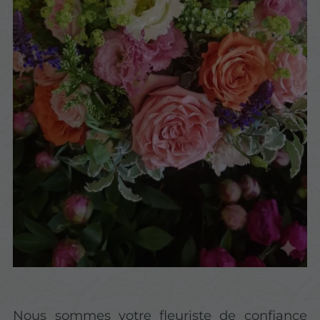
Nous sommes votre fleuriste de confiance