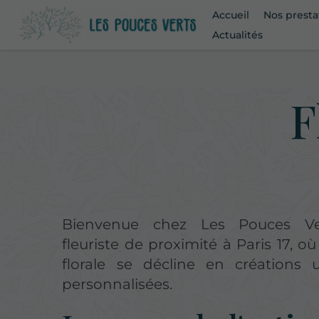
Accueil
Nos presta
Actualités
F
Bienvenue chez Les Pouces Ver
fleuriste de proximité à Paris 17, où
florale se décline en créations 
personnalisées.