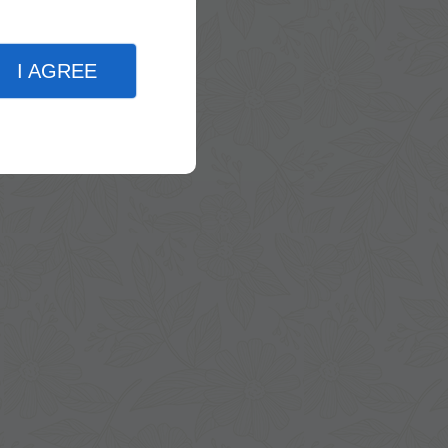
I AGREE