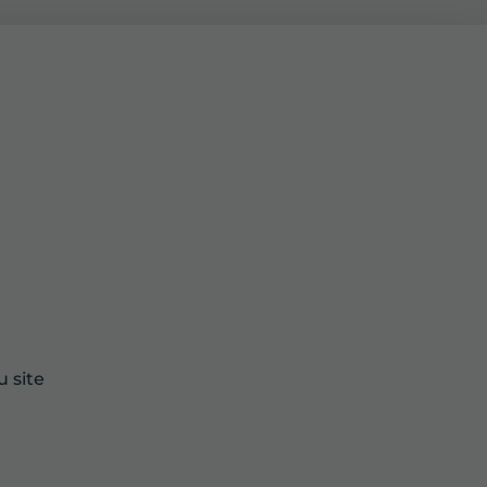
u site