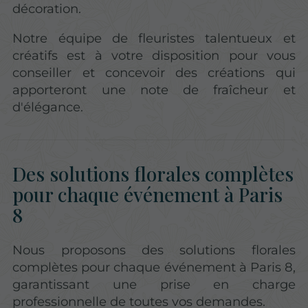
décoration.
Notre équipe de fleuristes talentueux et
créatifs est à votre disposition pour vous
conseiller et concevoir des créations qui
apporteront une note de fraîcheur et
d'élégance.
Des solutions florales complètes
pour chaque événement à Paris
8
Nous proposons des solutions florales
complètes pour chaque événement à Paris 8,
garantissant une prise en charge
professionnelle de toutes vos demandes.