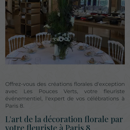
Offrez-vous des créations florales d'exception
avec Les Pouces Verts, votre fleuriste
événementiel, l'expert de vos célébrations à
Paris 8.
L'art de la décoration florale par
votre fleuriste à Paris 8