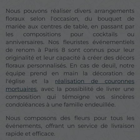
Nous pouvons réaliser divers arrangements
floraux selon l'occasion, du bouquet de
mariée aux centres de table, en passant par
les compositions pour cocktails ou
anniversaires. Nos fleuristes événementiels
de renom à Paris 8 sont connus pour leur
originalité et leur capacité à créer des décors
floraux personnalisés. En cas de deuil, notre
équipe prend en main la décoration de
l'église et la
réalisation de couronnes
mortuaires
, avec la possibilité de livrer une
composition qui témoigne vos sincères
condoléances à une famille endeuillée.
Nous composons des fleurs pour tous les
événements, offrant un service de livraison
rapide et efficace.