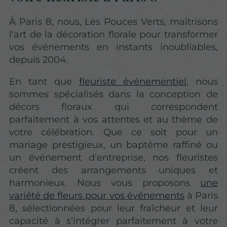
À Paris 8, nous, Les Pouces Verts, maîtrisons
l'art de la décoration florale pour transformer
vos événements en instants inoubliables,
depuis 2004.
En tant que
fleuriste événementiel
, nous
sommes spécialisés dans la conception de
décors floraux qui correspondent
parfaitement à vos attentes et au thème de
votre célébration. Que ce soit pour un
mariage prestigieux, un baptême raffiné ou
un événement d'entreprise, nos fleuristes
créent des arrangements uniques et
harmonieux. Nous vous proposons
une
variété de fleurs pour vos événements
à Paris
8, sélectionnées pour leur fraîcheur et leur
capacité à s'intégrer parfaitement à votre